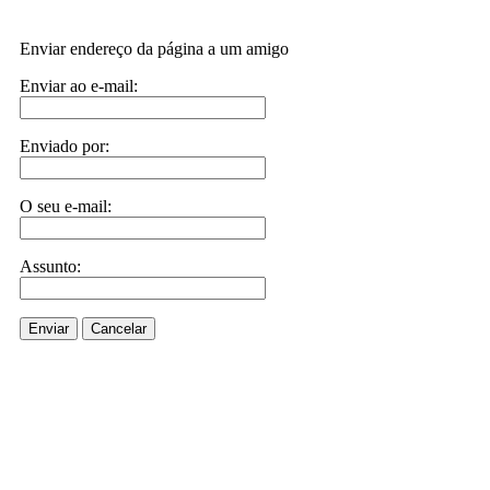
Enviar endereço da página a um amigo
Enviar ao e-mail:
Enviado por:
O seu e-mail:
Assunto:
Enviar
Cancelar