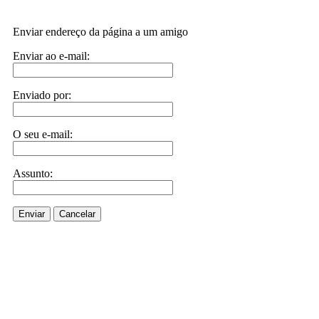
Enviar endereço da página a um amigo
Enviar ao e-mail:
Enviado por:
O seu e-mail:
Assunto:
Enviar
Cancelar