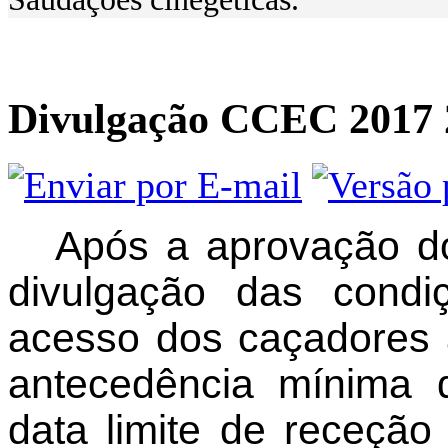
Divulgação CCEC 2017 
Após a aprovação d
divulgação das condi
acesso dos caçadores 
antecedência mínima 
data limite de receção