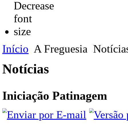
Início
A Freguesia
Notícia
Notícias
Iniciação Patinagem