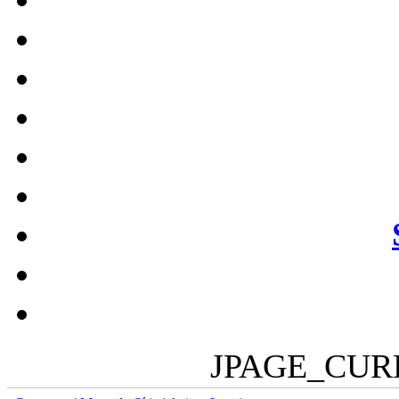
JPAGE_CUR