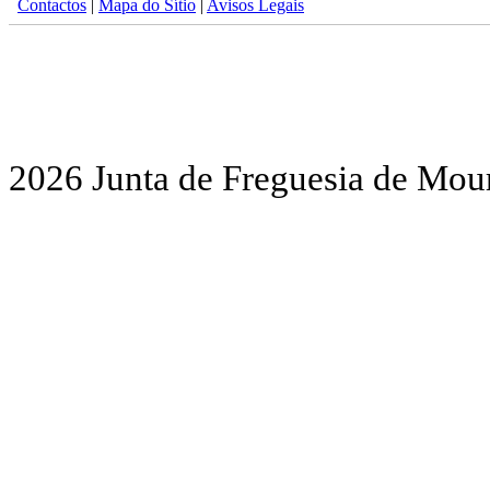
Contactos
|
Mapa do Sítio
|
Avisos Legais
2026 Junta de Freguesia de Mour