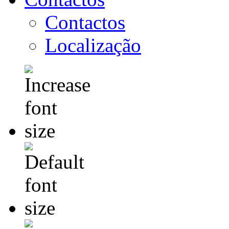
Contactos
Localização