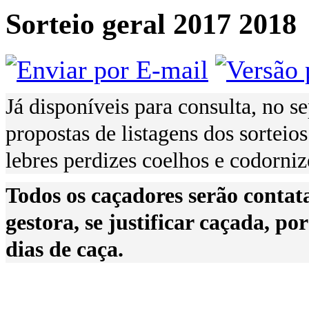
Sorteio geral 2017 2018
Já disponíveis para consulta, no 
propostas de listagens dos sorteios
lebres perdizes coelhos e codorniz
Todos os caçadores serão contat
gestora, se justificar caçada, po
dias de caça.