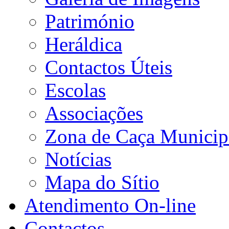
Património
Heráldica
Contactos Úteis
Escolas
Associações
Zona de Caça Municip
Notícias
Mapa do Sítio
Atendimento On-line
Contactos