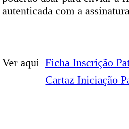
autenticada com a assinatura
Ver aqui
Ficha Inscrição Pa
Cartaz Iniciação P