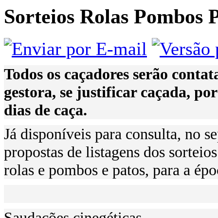
Sorteios Rolas Pombos 
Todos os caçadores serão contat
gestora, se justificar caçada, po
dias de caça.
Já disponíveis para consulta, no 
propostas de listagens dos sorteios
rolas e pombos e patos, para a ép
Saudações cinegéticas.