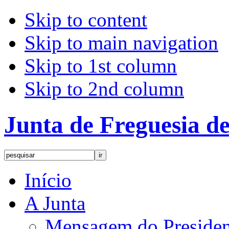
Skip to content
Skip to main navigation
Skip to 1st column
Skip to 2nd column
Junta de Freguesia 
Início
A Junta
Mensagem do Presiden