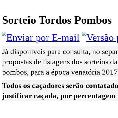
Sorteio Tordos Pombos
Já disponíveis para consulta, no sep
propostas de listagens dos sorteios da
pombos, para a época venatória 2017
Todos os caçadores serão contatado
justificar caçada, por percentagem d