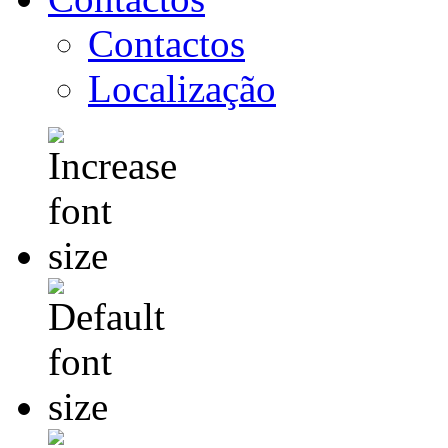
Contactos
Localização