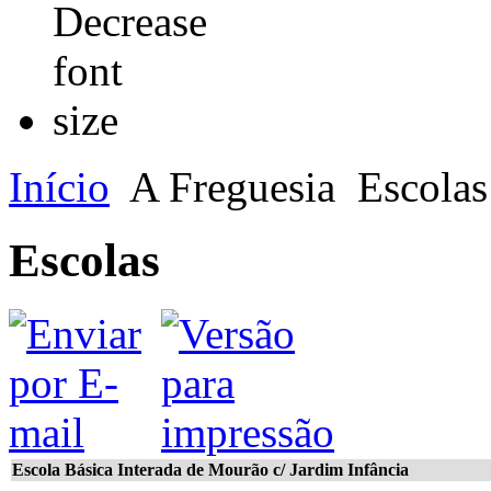
Início
A Freguesia
Escolas
Escolas
Escola Básica Interada de Mourão c/ Jardim Infância