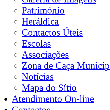
Património
Heráldica
Contactos Úteis
Escolas
Associações
Zona de Caça Municip
Notícias
Mapa do Sítio
Atendimento On-line
Contactos