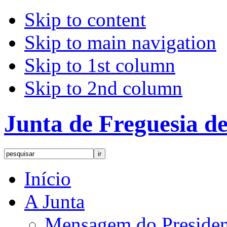
Skip to content
Skip to main navigation
Skip to 1st column
Skip to 2nd column
Junta de Freguesia 
Início
A Junta
Mensagem do Presiden