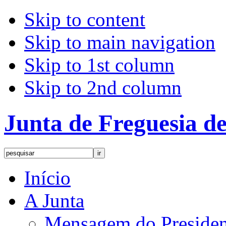
Skip to content
Skip to main navigation
Skip to 1st column
Skip to 2nd column
Junta de Freguesia 
Início
A Junta
Mensagem do Presiden