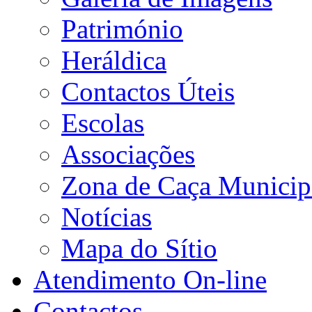
Património
Heráldica
Contactos Úteis
Escolas
Associações
Zona de Caça Municip
Notícias
Mapa do Sítio
Atendimento On-line
Contactos