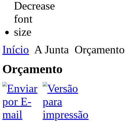
Início
A Junta
Orçamento
Orçamento