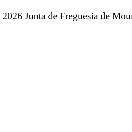
2026 Junta de Freguesia de Mour