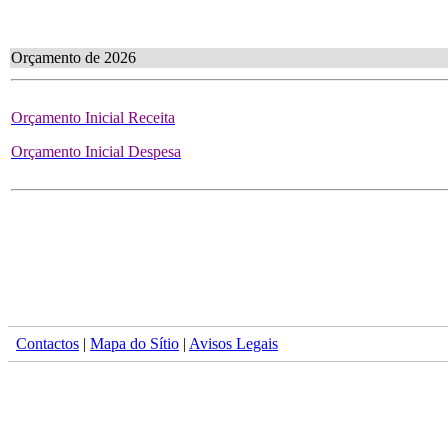
Orçamento de 2026
Orçamento Inicial Receita
Orçamento Inicial Despesa
Contactos
|
Mapa do Sítio
|
Avisos Legais