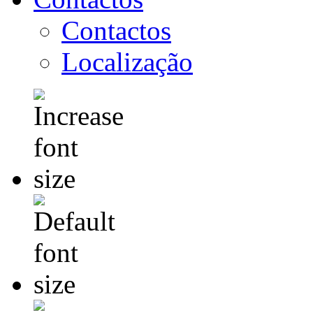
Contactos
Localização