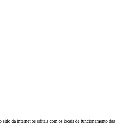
sitío da internet os editais com os locais de funcionamento das