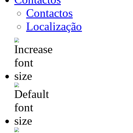
Contactos
Localização