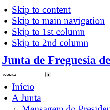
Skip to content
Skip to main navigation
Skip to 1st column
Skip to 2nd column
Junta de Freguesia 
Início
A Junta
Mensagem do Presiden