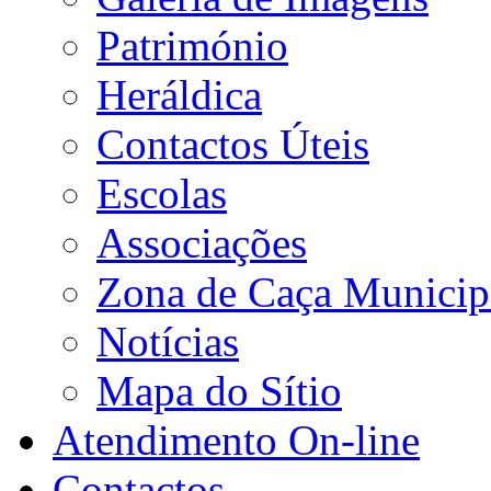
Património
Heráldica
Contactos Úteis
Escolas
Associações
Zona de Caça Municip
Notícias
Mapa do Sítio
Atendimento On-line
Contactos