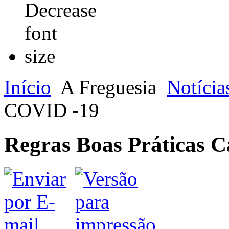
Início
A Freguesia
Notícia
COVID -19
Regras Boas Práticas 