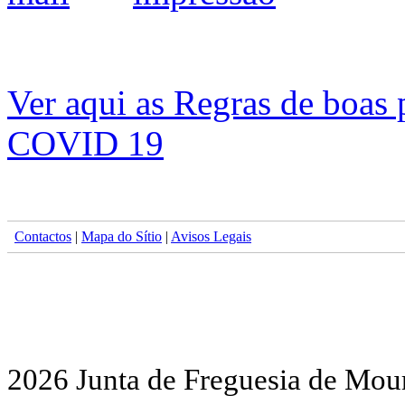
Ver aqui as Regras de boas p
COVID 19
Contactos
|
Mapa do Sítio
|
Avisos Legais
2026 Junta de Freguesia de Mour